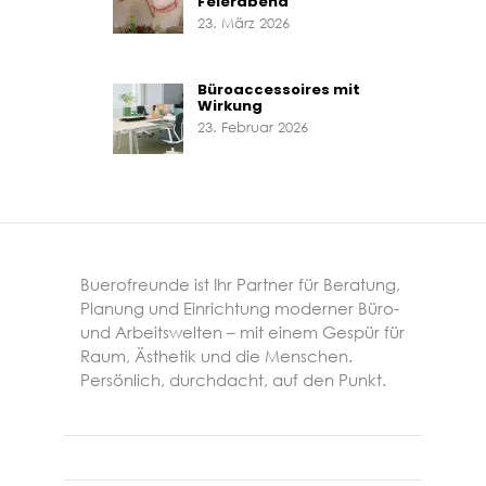
Feierabend
23. März 2026
Büroaccessoires mit
Wirkung
23. Februar 2026
Buerofreunde ist Ihr Partner für Beratung,
Planung und Einrichtung moderner Büro-
und Arbeitswelten – mit einem Gespür für
Raum, Ästhetik und die Menschen.
Persönlich, durchdacht, auf den Punkt.