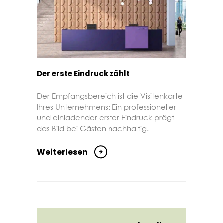
Der erste Eindruck zählt
Der Empfangsbereich ist die Visitenkarte
Ihres Unternehmens: Ein professioneller
und einladender erster Eindruck prägt
das Bild bei Gästen nachhaltig.
Weiterlesen