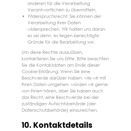
anderen für die Verarbeitung
Verantwortlichen zu übermitteln.
Widerspruchsrecht: Sie können der
Verarbeitung Ihrer Daten
widersprechen. Wir halten uns daran,
es sei denn, es liegen berechtigte
Gründe für die Bearbeitung vor.
Um diese Rechte auszuüben,
kontaktieren Sie uns bitte. Bitte beachten
Sie die Kontaktdaten am Ende dieser
Cookie-Erklärung. Wenn Sie eine
Beschwerde darüber haben, wie wir mit
Ihren Daten umgehen, würden wir gerne
von Ihnen hören, aber Sie haben auch
das Recht, eine Beschwerde bei der
zuständigen Aufsichtsbehörde (der
Datenschutzbehörde) einzureichen.
10. Kontaktdetails