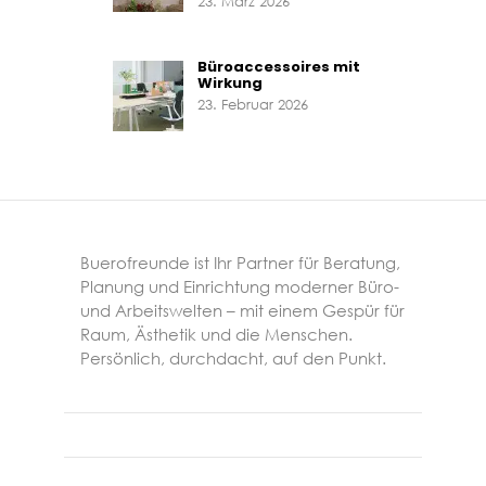
23. März 2026
Büroaccessoires mit
Wirkung
23. Februar 2026
Buerofreunde ist Ihr Partner für Beratung,
Planung und Einrichtung moderner Büro-
und Arbeitswelten – mit einem Gespür für
Raum, Ästhetik und die Menschen.
Persönlich, durchdacht, auf den Punkt.