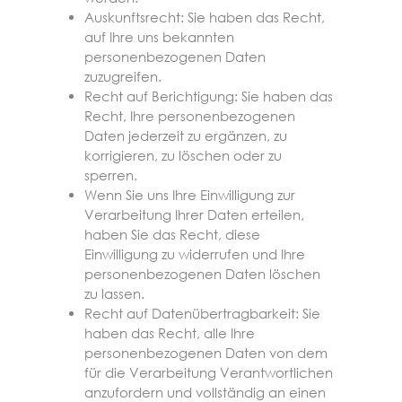
Auskunftsrecht: Sie haben das Recht,
auf Ihre uns bekannten
personenbezogenen Daten
zuzugreifen.
Recht auf Berichtigung: Sie haben das
Recht, Ihre personenbezogenen
Daten jederzeit zu ergänzen, zu
korrigieren, zu löschen oder zu
sperren.
Wenn Sie uns Ihre Einwilligung zur
Verarbeitung Ihrer Daten erteilen,
haben Sie das Recht, diese
Einwilligung zu widerrufen und Ihre
personenbezogenen Daten löschen
zu lassen.
Recht auf Datenübertragbarkeit: Sie
haben das Recht, alle Ihre
personenbezogenen Daten von dem
für die Verarbeitung Verantwortlichen
anzufordern und vollständig an einen