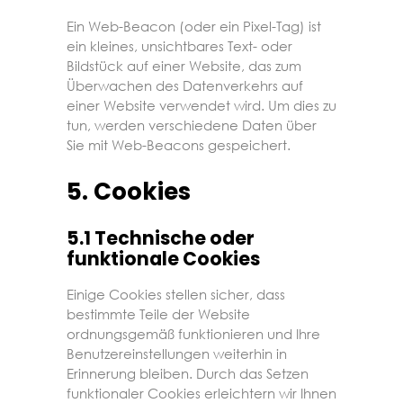
Ein Web-Beacon (oder ein Pixel-Tag) ist
ein kleines, unsichtbares Text- oder
Bildstück auf einer Website, das zum
Überwachen des Datenverkehrs auf
einer Website verwendet wird. Um dies zu
tun, werden verschiedene Daten über
Sie mit Web-Beacons gespeichert.
5. Cookies
5.1 Technische oder
funktionale Cookies
Einige Cookies stellen sicher, dass
bestimmte Teile der Website
ordnungsgemäß funktionieren und Ihre
Benutzereinstellungen weiterhin in
Erinnerung bleiben. Durch das Setzen
funktionaler Cookies erleichtern wir Ihnen