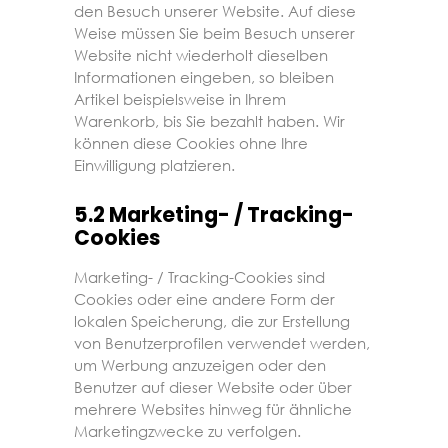
den Besuch unserer Website. Auf diese
Weise müssen Sie beim Besuch unserer
Website nicht wiederholt dieselben
Informationen eingeben, so bleiben
Artikel beispielsweise in Ihrem
Warenkorb, bis Sie bezahlt haben. Wir
können diese Cookies ohne Ihre
Einwilligung platzieren.
5.2 Marketing- / Tracking-
Cookies
Marketing- / Tracking-Cookies sind
Cookies oder eine andere Form der
lokalen Speicherung, die zur Erstellung
von Benutzerprofilen verwendet werden,
um Werbung anzuzeigen oder den
Benutzer auf dieser Website oder über
mehrere Websites hinweg für ähnliche
Marketingzwecke zu verfolgen.