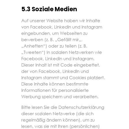
5.3 Soziale Medien
Auf unserer Website haben wir Inhalte
von Facebook, LinkedIn und Instagram
eingebunden, um Webseiten zu
bewerben (z. B. „Gefällt mir„,
„Anheften“) oder zu teilen (z. B.
„Tweeten“) in sozialen Netzwerken wie
Facebook, LinkedIn und Instagram.
Dieser Inhalt ist mit Code eingebettet,
der von Facebook, LinkedIn und
Instagram stammt und Cookies platziert.
Diese Inhalte können bestimmte
Informationen für personalisierte
Werbung speichern und verarbeiten.
Bitte lesen Sie die Datenschutzerklärung
dieser sozialen Netzwerke (die sich
regelmäßig ändern können), um zu
lesen, was sie mit Ihren (persönlichen)