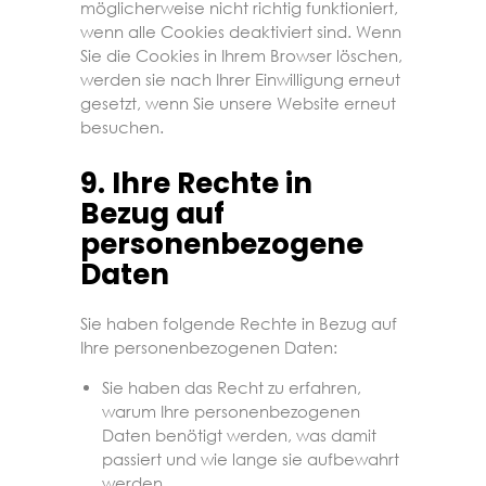
möglicherweise nicht richtig funktioniert,
wenn alle Cookies deaktiviert sind. Wenn
Sie die Cookies in Ihrem Browser löschen,
werden sie nach Ihrer Einwilligung erneut
gesetzt, wenn Sie unsere Website erneut
besuchen.
9. Ihre Rechte in
Bezug auf
personenbezogene
Daten
Sie haben folgende Rechte in Bezug auf
Ihre personenbezogenen Daten:
Sie haben das Recht zu erfahren,
warum Ihre personenbezogenen
Daten benötigt werden, was damit
passiert und wie lange sie aufbewahrt
werden.