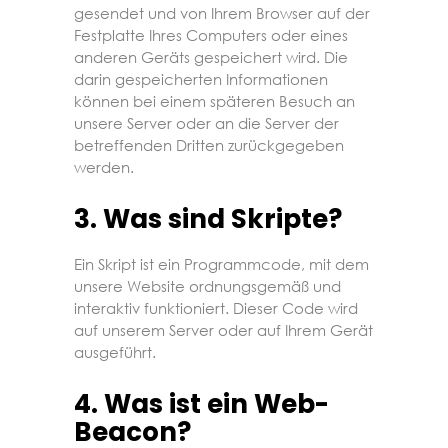
gesendet und von Ihrem Browser auf der
Festplatte Ihres Computers oder eines
anderen Geräts gespeichert wird. Die
darin gespeicherten Informationen
können bei einem späteren Besuch an
unsere Server oder an die Server der
betreffenden Dritten zurückgegeben
werden.
3. Was sind Skripte?
Ein Skript ist ein Programmcode, mit dem
unsere Website ordnungsgemäß und
interaktiv funktioniert. Dieser Code wird
auf unserem Server oder auf Ihrem Gerät
ausgeführt.
4. Was ist ein Web-
Beacon?