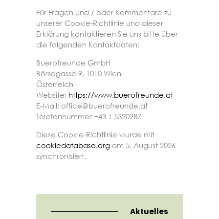
Für Fragen und / oder Kommentare zu
unserer Cookie-Richtlinie und dieser
Erklärung kontaktieren Sie uns bitte über
die folgenden Kontaktdaten:
Buerofreunde GmbH
Börsegasse 9, 1010 Wien
Österreich
Website:
https://www.buerofreunde.at
E-Mail:
office@
buerofreunde.at
Telefonnummer +43 1 5320287
Diese Cookie-Richtlinie wurde mit
cookiedatabase.org
am 5. August 2026
synchronisiert.
Aktuelles