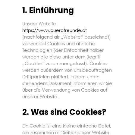
1. Einführung
Unsere Website
https://www.buerofreunde.at
(nachfolgend als „Website“ bezeichnet)
verwendet Cookies und ähnliche
Technologien (der Einfachheit halber
werden alle diese unter dem Begriff
„Cookies“ zusammengefasst). Cookies
werden außerdem von uns beauftragten
Drittparteien platziert. In dem unten
stehendem Dokument informieren wir Sie
über die Verwendung von Cookies auf
unserer Website.
2. Was sind Cookies?
Ein Cookie ist eine kleine einfache Datei,
die zusammen mit Seiten dieser Website