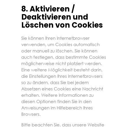
8. Aktivieren /
Deaktivieren und
Löschen von Cookies
Sie können Ihren Internetbrowser
verwenden, um Cookies automatisch
oder manuell zu löschen. Sie können
auch festlegen, dass bestimmte Cookies
möglicherweise nicht platziert werden.
Eine weitere Möglichkeit besteht darin,
die Einstellungen Ihres Internetbrowsers
so zu ändern, dass Sie bei jedem
Absetzen eines Cookies eine Nachricht
erhalten. Weitere Informationen zu
diesen Optionen finden Sie in den
Anweisungen im Hilfebereich Ihres
Browsers.
Bitte beachten Sie, dass unsere Website