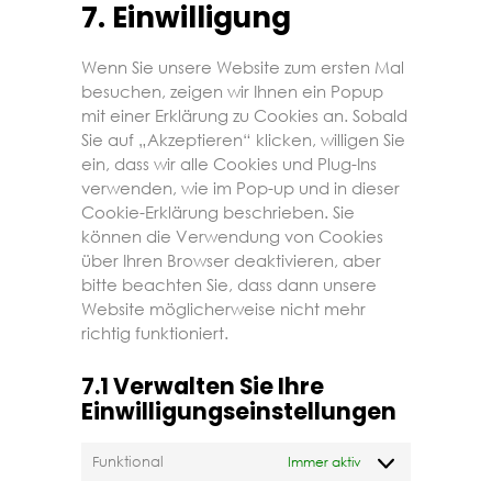
7. Einwilligung
Wenn Sie unsere Website zum ersten Mal
besuchen, zeigen wir Ihnen ein Popup
mit einer Erklärung zu Cookies an. Sobald
Sie auf „Akzeptieren“ klicken, willigen Sie
ein, dass wir alle Cookies und Plug-Ins
verwenden, wie im Pop-up und in dieser
Cookie-Erklärung beschrieben. Sie
können die Verwendung von Cookies
über Ihren Browser deaktivieren, aber
bitte beachten Sie, dass dann unsere
Website möglicherweise nicht mehr
richtig funktioniert.
7.1 Verwalten Sie Ihre
Einwilligungseinstellungen
Funktional
Immer aktiv